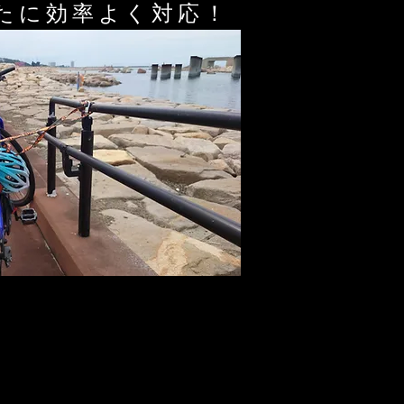
たに効率よく対応！